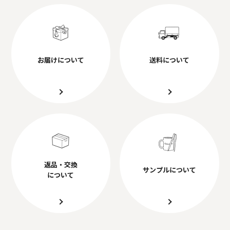
お届けについて
送料について
返品・交換
サンプルについて
について