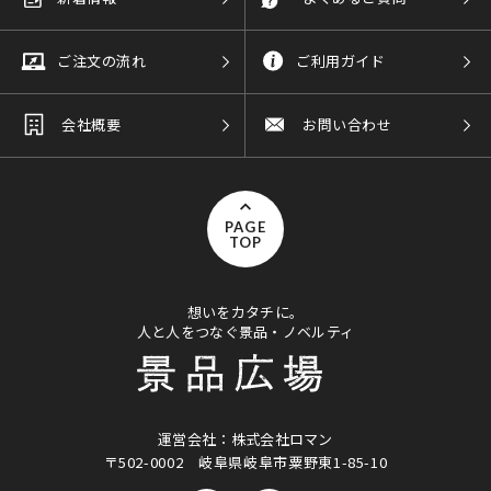
ご注文の流れ
ご利用ガイド
会社概要
お問い合わせ
PAGE
TOP
想いをカタチに。
人と人をつなぐ景品・ノベルティ
運営会社：株式会社ロマン
〒502-0002
岐阜県岐阜市粟野東1-85-10