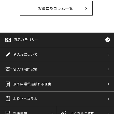
お役立ちコラム一覧
商品カテゴリー
名入れについて
名入れ制作実績
景品広場が選ばれる理由
お役立ちコラム
新着情報
よくあるご質問