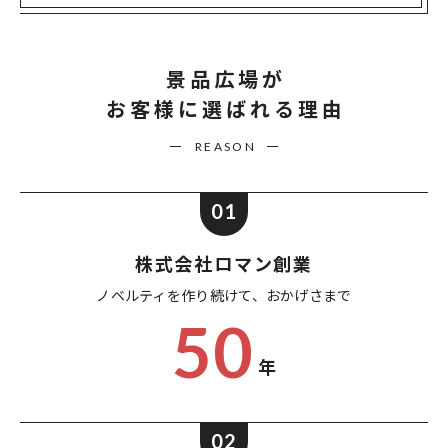
景品広場が
お客様に選ばれる理由
REASON
01
株式会社ロマン創業
ノベルティを作り続けて、
おかげさまで
50
年
02