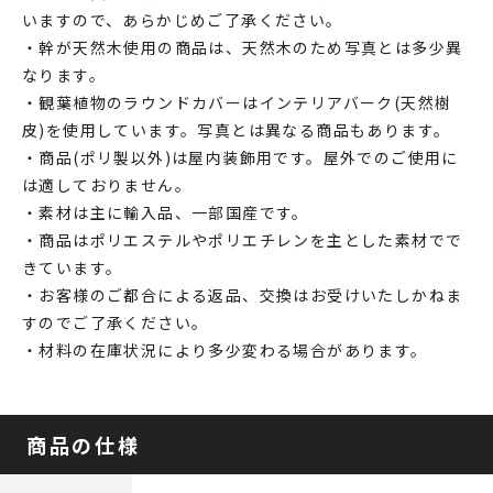
いますので、あらかじめご了承ください。
・幹が天然木使用の商品は、天然木のため写真とは多少異
なります。
・観葉植物のラウンドカバーはインテリアバーク(天然樹
皮)を使用しています。写真とは異なる商品もあります。
・商品(ポリ製以外)は屋内装飾用です。屋外でのご使用に
は適しておりません。
・素材は主に輸入品、一部国産です。
・商品はポリエステルやポリエチレンを主とした素材でで
きています。
・お客様のご都合による返品、交換はお受けいたしかねま
すのでご了承ください。
・材料の在庫状況により多少変わる場合があります。
商品の仕様