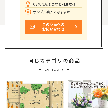
OEM/仕様変更など別注依頼
サンプル購入できますか?
この商品への
お問い合わせ
同じカテゴリの商品
CATEGORY