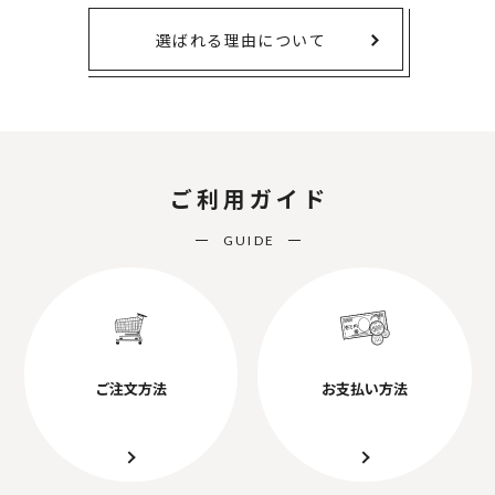
選ばれる理由について
ご利用ガイド
GUIDE
ご注文方法
お支払い方法