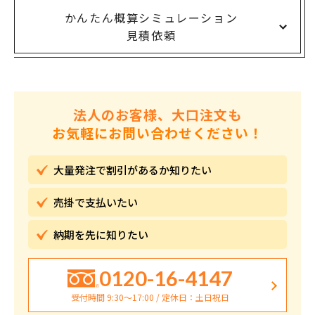
かんたん概算シミュレーション
見積依頼
法人のお客様、大口注文も
お気軽にお問い合わせください！
大量発注で割引が
あるか知りたい
売掛で
支払いたい
納期を先に
知りたい
0120-16-4147
受付時間 9:30〜17:00 / 定休日：土日祝日