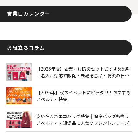
営業日カレンダー
お役立ちコラム
【2026年版】企業向け防災セットおすすめ5選
｜名入れ対応で販促・来場記念品・防災の日に
も人気
【2026年】秋のイベントにピッタリ！おすすめ
ノベルティ特集
安い名入れエコバッグ特集｜保冷バッグも揃う
ノベルティ・販促品に人気のプレントシリーズ