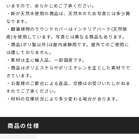
いますので、あらかじめご了承ください。
・幹が天然木使用の商品は、天然木のため写真とは多少異
なります。
・観葉植物のラウンドカバーはインテリアバーク(天然樹
皮)を使用しています。写真とは異なる商品もあります。
・商品(ポリ製以外)は屋内装飾用です。屋外でのご使用に
は適しておりません。
・素材は主に輸入品、一部国産です。
・商品はポリエステルやポリエチレンを主とした素材でで
きています。
・お客様のご都合による返品、交換はお受けいたしかねま
すのでご了承ください。
・材料の在庫状況により多少変わる場合があります。
商品の仕様