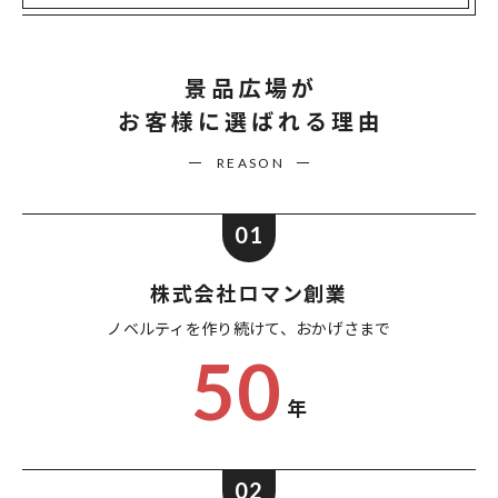
景品広場が
お客様に選ばれる理由
REASON
01
株式会社ロマン創業
ノベルティを作り続けて、
おかげさまで
50
年
02