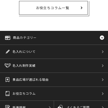
お役立ちコラム一覧
商品カテゴリー
名入れについて
名入れ制作実績
景品広場が選ばれる理由
お役立ちコラム
新着情報
よくあるご質問