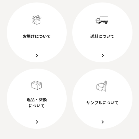
お届けについて
送料について
返品・交換
サンプルについて
について