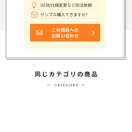
OEM/仕様変更など別注依頼
サンプル購入できますか?
この商品への
お問い合わせ
同じカテゴリの商品
CATEGORY