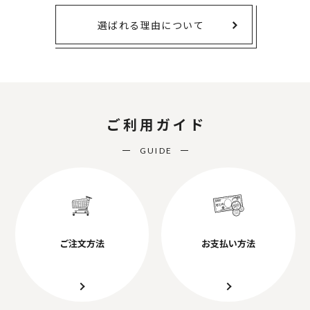
選ばれる理由について
ご利用ガイド
GUIDE
ご注文方法
お支払い方法