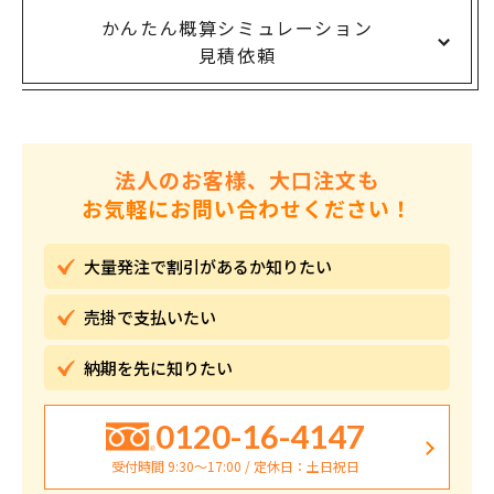
かんたん概算シミュレーション
見積依頼
法人のお客様、大口注文も
お気軽にお問い合わせください！
大量発注で割引が
あるか知りたい
売掛で
支払いたい
納期を先に
知りたい
0120-16-4147
受付時間 9:30〜17:00 / 定休日：土日祝日