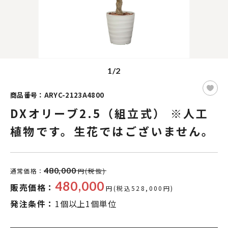
1/2
商品番号：ARYC-2123A4800
DXオリーブ2.5（組立式） ※人工
植物です。生花ではございません。
480,000
通常価格：
円(税抜)
480,000
販売価格：
円(税込528,000円)
発注条件：
1個以上1個単位