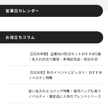
営業日カレンダー
お役立ちコラム
【2026年版】企業向け防災セットおすすめ5選
｜名入れ対応で販促・来場記念品・防災の日に
も人気
【2026年】秋のイベントにピッタリ！おすすめ
ノベルティ特集
安い名入れエコバッグ特集｜保冷バッグも揃う
ノベルティ・販促品に人気のプレントシリーズ