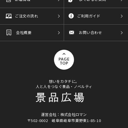
ご注文の流れ
ご利用ガイド
会社概要
お問い合わせ
PAGE
TOP
想いをカタチに。
人と人をつなぐ景品・ノベルティ
運営会社：株式会社ロマン
〒502-0002
岐阜県岐阜市粟野東1-85-10