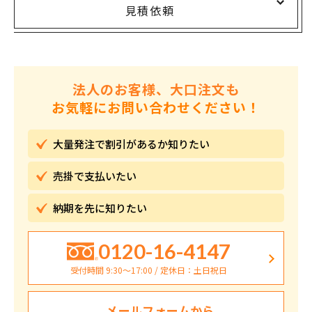
見積依頼
法人のお客様、大口注文も
お気軽にお問い合わせください！
大量発注で割引が
あるか知りたい
売掛で
支払いたい
納期を先に
知りたい
0120-16-4147
受付時間 9:30〜17:00 / 定休日：土日祝日
メールフォームから