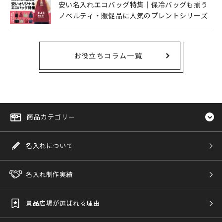
安い名入れエコバッグ特集｜保冷バッグも揃う
ノベルティ・販促品に人気のプレントシリーズ
お役立ちコラム一覧
商品カテゴリー
名入れについて
名入れ制作実績
景品広場が選ばれる理由