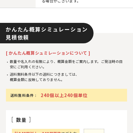
る場合がございます。
かんたん概算シミュレーション
見積依頼
[ かんたん概算シュミレーションについて ]
数量や名入れの有無により、概算金額をご案内します。ご発注時の目
安にご利用ください。
送料無料条件以下の送料につきましては、
概算金額に反映しておりません。
240個以上240個単位
送料無料条件 :
数量