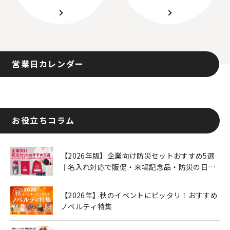
営業日カレンダー
お役立ちコラム
【2026年版】企業向け防災セットおすすめ5選
｜名入れ対応で販促・来場記念品・防災の日に
も人気
【2026年】秋のイベントにピッタリ！おすすめ
ノベルティ特集