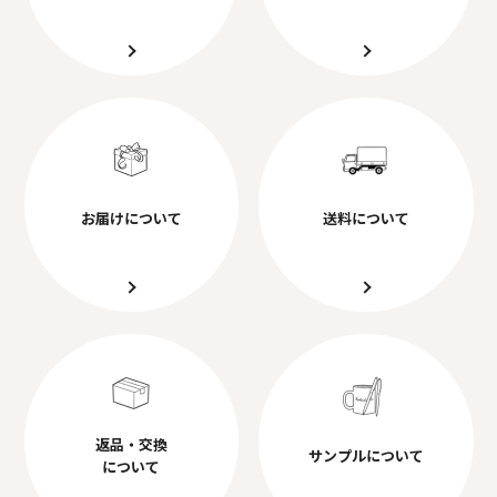
お届けについて
送料について
返品・交換
サンプルについて
について