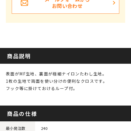
お問い合わせ
商品説明
表面がMF生地、裏面が極細ナイロンたわし生地｡
1枚の生地で両面を使い分けの便利なクロスです。
フック等に掛けておけるループ付。
商品の仕様
最小発注数
240