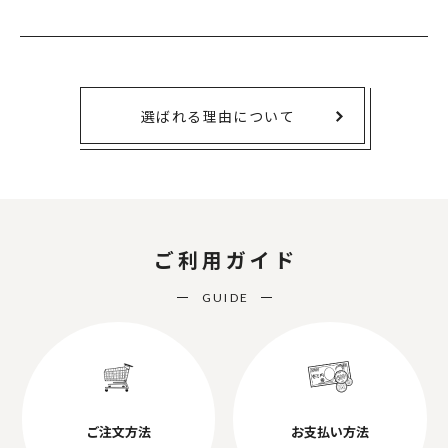
選ばれる理由について
ご利用ガイド
GUIDE
ご注文方法
お支払い方法