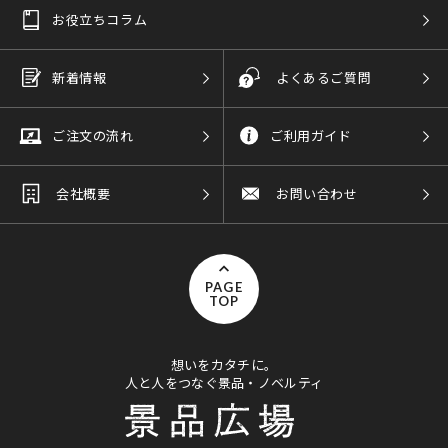
お役立ちコラム
新着情報
よくあるご質問
ご注文の流れ
ご利用ガイド
会社概要
お問い合わせ
PAGE
TOP
想いをカタチに。
人と人をつなぐ景品・ノベルティ