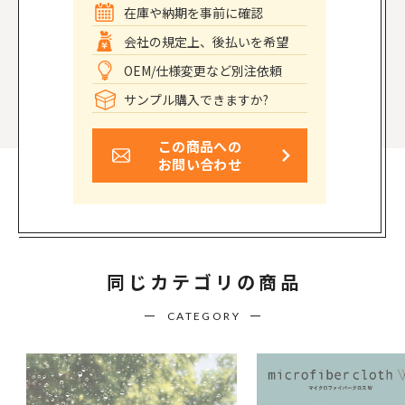
在庫や納期を事前に確認
会社の規定上、後払いを希望
OEM/仕様変更など別注依頼
サンプル購入できますか?
この商品への
お問い合わせ
同じカテゴリの商品
CATEGORY