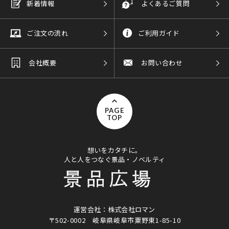
新着情報
よくあるご質問
ご注文の流れ
ご利用ガイド
会社概要
お問い合わせ
PAGE
TOP
想いをカタチに。
人と人をつなぐ景品・ノベルティ
運営会社：株式会社ロマン
〒502-0002
岐阜県岐阜市粟野東1-85-10