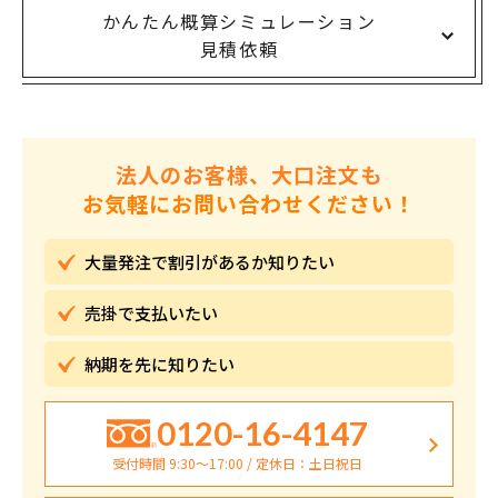
かんたん概算シミュレーション
見積依頼
法人のお客様、大口注文も
お気軽にお問い合わせください！
大量発注で割引が
あるか知りたい
売掛で
支払いたい
納期を先に
知りたい
0120-16-4147
受付時間 9:30〜17:00 / 定休日：土日祝日