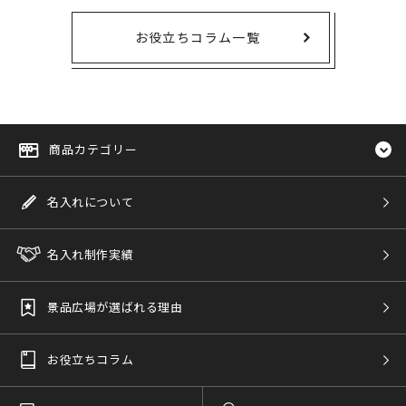
お役立ちコラム一覧
商品カテゴリー
名入れについて
名入れ制作実績
景品広場が選ばれる理由
お役立ちコラム