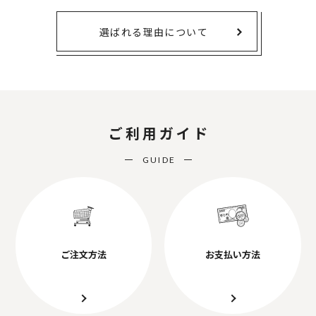
選ばれる理由について
ご利用ガイド
GUIDE
ご注文方法
お支払い方法