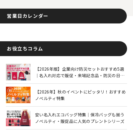
営業日カレンダー
お役立ちコラム
【2026年版】企業向け防災セットおすすめ5選
｜名入れ対応で販促・来場記念品・防災の日に
も人気
【2026年】秋のイベントにピッタリ！おすすめ
ノベルティ特集
安い名入れエコバッグ特集｜保冷バッグも揃う
ノベルティ・販促品に人気のプレントシリーズ