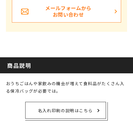
メールフォームから
お問い合わせ
商品説明
おうちごはんや家飲みの機会が増えて食料品がたくさん入
る保冷バッグが必要では。
名入れ印刷の説明はこちら