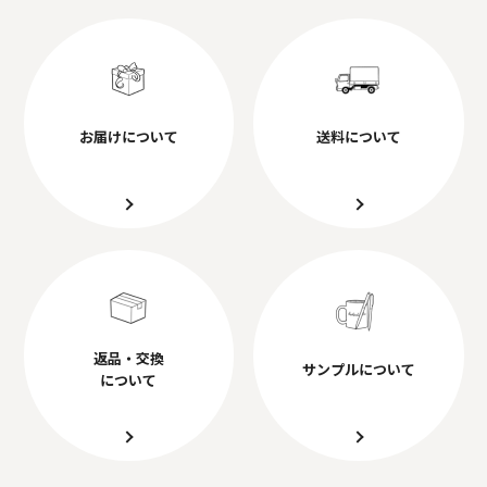
お届けについて
送料について
返品・交換
サンプルについて
について