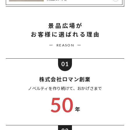
景品広場が
お客様に選ばれる理由
REASON
01
株式会社ロマン創業
ノベルティを作り続けて、
おかげさまで
50
年