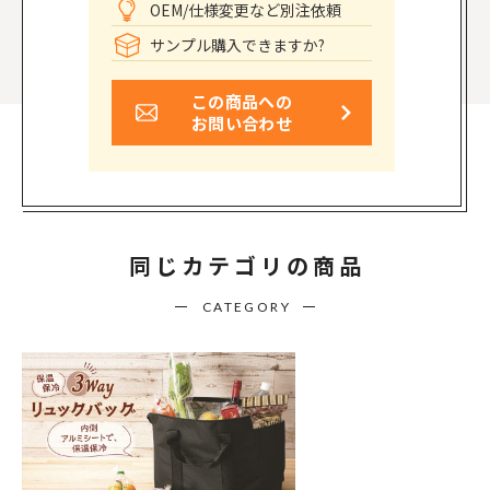
OEM/仕様変更など別注依頼
サンプル購入できますか?
この商品への
お問い合わせ
同じカテゴリの商品
CATEGORY