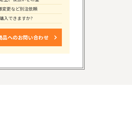
仕様変更など別注依頼
購入できますか?
商品への
お問い合わせ