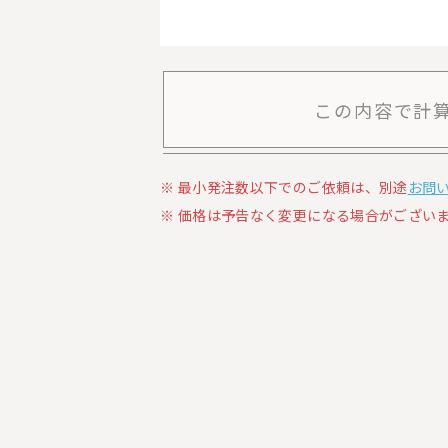
この内容で計
最小発注数以下でのご依頼は、別途
お問
価格は予告なく変更になる場合がございま