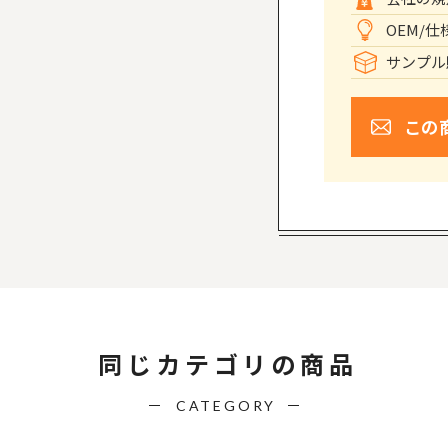
OEM/
サンプル
この
同じカテゴリの商品
CATEGORY