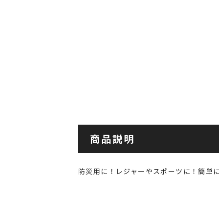
商品説明
防災用に！レジャーやスポーツに！簡単