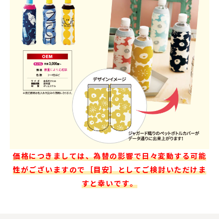
価格につきましては、為替の影響で日々変動する可能
性がございますので［目安］としてご検討いただけま
すと幸いです。