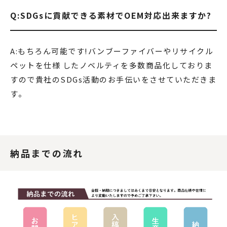
Q:SDGsに貢献できる素材でOEM対応出来ますか?
A:もちろん可能です!バンブーファイバーやリサイクル
ペットを仕様 したノベルティを多数商品化しておりま
すので貴社のSDGs活動のお手伝いをさせていただきま
す。
納品までの流れ