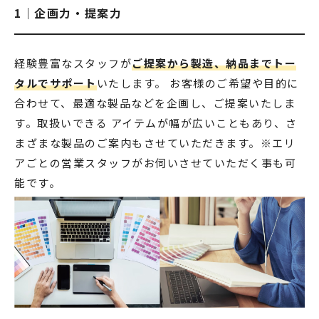
1｜企画力・提案力
経験豊富なスタッフが
ご提案から製造、納品までトー
タルでサポート
いたします。 お客様のご希望や目的に
合わせて、最適な製品などを企画し、ご提案いたしま
す。取扱いできる アイテムが幅が広いこともあり、さ
まざまな製品のご案内もさせていただきます。※エリ
アごとの営業スタッフがお伺いさせていただく事も可
能です。