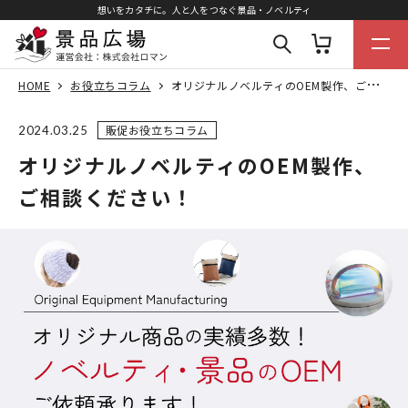
想いをカタチに。人と人をつなぐ景品・ノベルティ
HOME
お役立ちコラム
オリジナルノベルティのOEM製作、ご相談ください！
販促お役立ちコラム
2024.03.25
オリジナルノベルティのOEM製作、
ご相談ください！