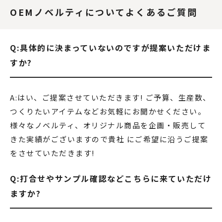
OEMノベルティについてよくあるご質問
Q:具体的に決まっていないのですが提案いただけま
すか?
A:はい、ご提案させていただきます! ご予算、生産数、
つくりたいアイテムなどお気軽にお聞かせください。
様々なノベルティ、オリジナル商品を企画・販売して
きた実績がございますので貴社 にご希望に沿うご提案
をさせていただきます!
Q:打合せやサンプル確認などこちらに来ていただけ
ますか?