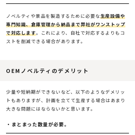
ノベルティや景品を製造するために必要な
生産設備や
専門知識、倉庫管理から納品まで弊社がワンストップ
で対応します
。これにより、自社で対応するよりもコ
ストを削減できる場合があります。
OEMノベルティのデメリット
少量や短納期ができないなど、以下のようなデメリッ
トもありますが、計画を立てて生産する場合はあまり
大きな問題にはならないかと思います。
・まとまった数量が必要。