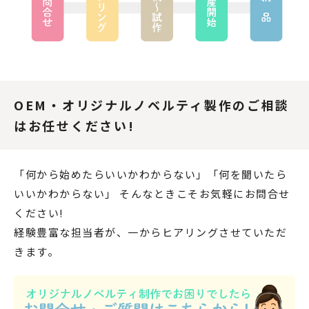
OEM・オリジナルノベルティ製作のご相談
はお任せください!
「何から始めたらいいかわからない」「何を聞いたら
いいかわからない」 そんなときこそお気軽にお問合せ
ください!
経験豊富な担当者が、一からヒアリングさせていただ
きます。