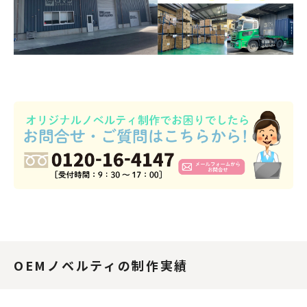
OEMノベルティの制作実績