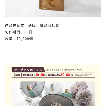
納品先企業：通販化粧品会社様
制作期間：60日
数量：10,000個