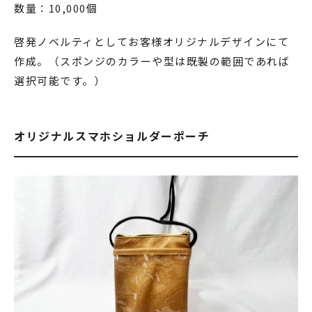
数量：10,000個
啓発ノベルティとしてお客様オリジナルデザインにて
作成。（スポンジのカラーや型は既製の範囲であれば
選択可能です。）
オリジナルスマホショルダーポーチ