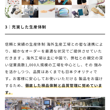
3｜充実した生産体制
信頼と実績の生産体制 海外生産工場との密な連携によ
り、細かなオーダーを最適な状況でご提供させていた
だきます 。海外工場は主に中国で、弊社との親交の深
い従業員数1,000人規模の工場を中心とし、その 強み
を活かしつつ、品質はあくまでも日本クオリティで
す。お客様に安心してお使いいただける 製品をお届け
するため、
徹底した検品体制と品質管理に努めていま
す。