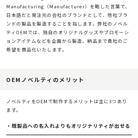
Manufacturing（Manufacturer）を略した言葉で、
日本語だと発注元の会社のブランドとして、他社ブラ
ンドの製品を製造することを指します。弊社のノベル
ティOEMでは、独自のオリジナルグッズやプロモーシ
ョンアイテムなどを企画から製造、納品まで貴社のご
希望を商品化いたします。
OEMノベルティのメリット
ノベルティをOEMで制作するメリットは主に3つあり
ます。
・既製品への名入れよりもオリジナリティが出せる