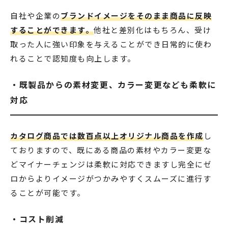
自社や企業の
ブランドイメージをそのまま商品に反映
することができます。
他社と差別化はもちろん、受け
取った人に強い印象を与えることができ日常的に使わ
れることで認知度も向上します。
・既製品からの素材変更、カラー変更なども柔軟に
対応
カタログ商品では数百点以上オリジナル商品を作成
し
ておりますので、既にある商品の素材やカラー変更な
どマイナーチェンジは柔軟に対応できますし完全にゼ
ロからよりイメージがつかみやすくスムーズに進行す
ることが可能です。
・コスト削減