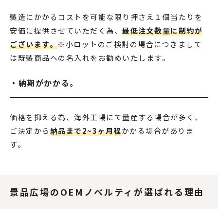
製造にかかるコストを可能な限り押さえ１個当たりを
安価に提供させていただく為、
最低注文数量に制約が
ございます。
※小ロットのご検討の場合につきまして
は既製商品への名入れをお勧めいたします。
・納期がかかる。
価格を抑える為、海外工場にて量産する場合が多く、
ご決定から
納品まで2~3ヶ月程
かかる場合がありま
す。
景品広場のOEMノベルティが選ばれる理由