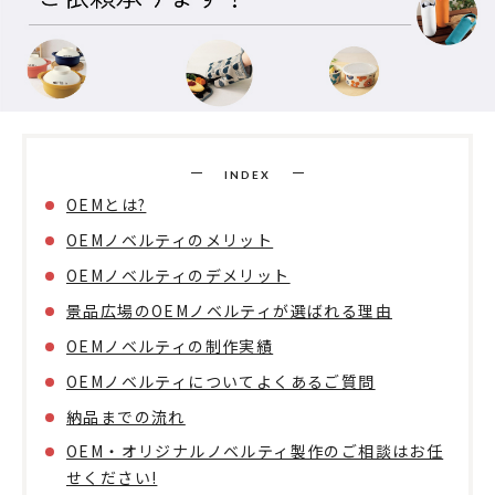
INDEX
OEMとは?
OEMノベルティのメリット
OEMノベルティのデメリット
景品広場のOEMノベルティが選ばれる理由
OEMノベルティの制作実績
OEMノベルティについてよくあるご質問
納品までの流れ
OEM・オリジナルノベルティ製作のご相談はお任
せください!