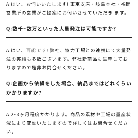
A:はい、お伺いいたします! 東京支店・岐阜本社・福岡
営業所の営業がご提案にお伺いさせていただき ます。
Q:数千~数万といった大量発注は可能ですか?
A:はい、可能です! 弊社、協力工場との連携にて大量発
注の実績も多数ございます。弊社新商品も生産してお
りますので是非お問合せください。
Q:企画から依頼をした場合、納品まではどれくらい
かかりますか?
A:2~3ヶ月程度かかります。商品の素材や工場の量産状
況により変動いたしますので詳しくはお問合せくださ
い。