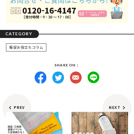
CATEGORY
販促お役立ちコラム
SHARE ON：
PREV
NEXT