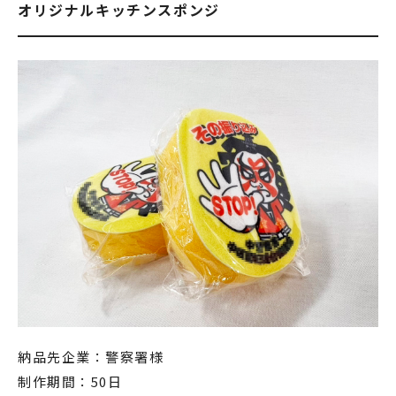
オリジナルキッチンスポンジ
納品先企業：警察署様
制作期間：50日