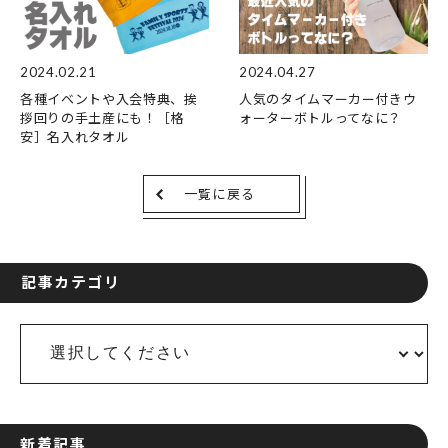
2024.02.21
2024.04.27
各種イベントや入会特典、挨
人気のタイムマーカー付きウ
拶回りの手土産にも！［格
ォーターボトルってなに？
安］名入れタオル
一覧に戻る
記事カテゴリ
新着記事