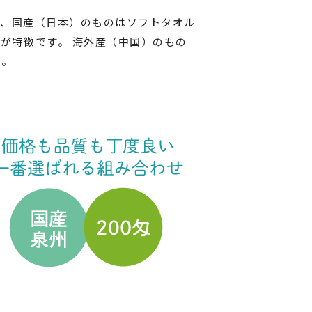
り、国産（日本）のものはソフトタオル
が特徴です。 海外産（中国）のもの
す。