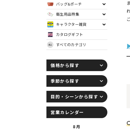
バッグ&ポーチ
衛生用品特集
キャラクター雑貨
カタログギフト
すべてのカテゴリ
ALL
価格から探す
季節から探す
目的・シーンから探す
営業カレンダー
8月