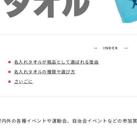
INDEX
名入れタオルが粗品として選ばれる理由
名入れタオルの種類や選び方
さいごに
屋内外の各種イベントや運動会、自治会イベントなどの参加