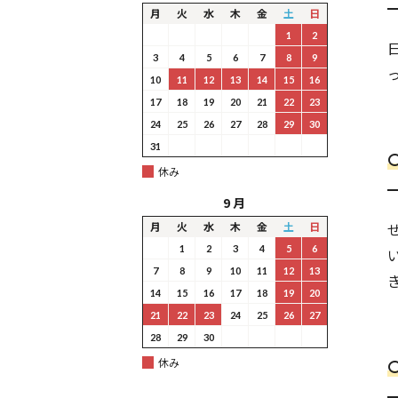
月
火
水
木
金
土
日
1
2
3
4
5
6
7
8
9
10
11
12
13
14
15
16
17
18
19
20
21
22
23
24
25
26
27
28
29
30
31
休み
9月
月
火
水
木
金
土
日
1
2
3
4
5
6
7
8
9
10
11
12
13
14
15
16
17
18
19
20
21
22
23
24
25
26
27
28
29
30
休み