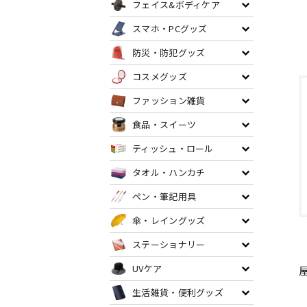
フェイス&ボディケア
スマホ・PCグッズ
防災・防犯グッズ
コスメグッズ
ファッション雑貨
食品・スイーツ
ティッシュ・ロール
タオル・ハンカチ
ペン・筆記用具
傘・レイングッズ
ステーショナリー
UVケア
生活雑貨・便利グッズ