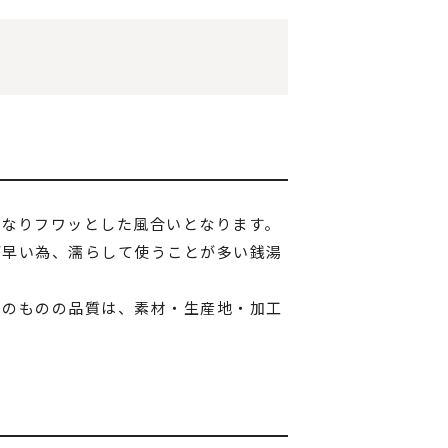
くなりフワッとした風合いとなります。
が早い為、濡らして使うことが多い銭湯
そのものの品質は、素材・生産地・加工