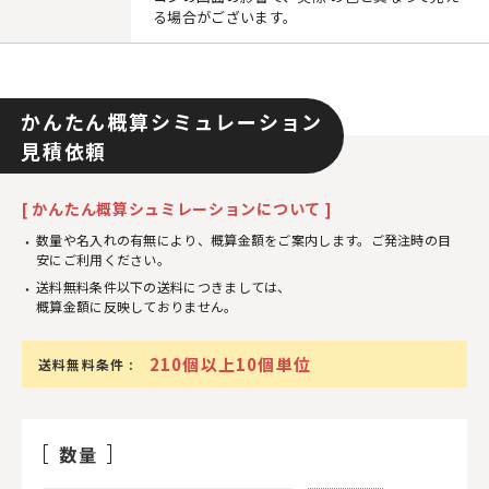
る場合がございます。
かんたん概算シミュレーション
見積依頼
[ かんたん概算シュミレーションについて ]
数量や名入れの有無により、概算金額をご案内します。ご発注時の目
安にご利用ください。
送料無料条件以下の送料につきましては、
概算金額に反映しておりません。
210個以上10個単位
送料無料条件 :
数量