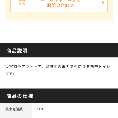
お問い合わせ
商品説明
災害時やアウトドア、渋滞中の車内でも使える携帯トイレ
です。
商品の仕様
最小発注数
110