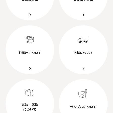
お届けについて
送料について
返品・交換
サンプルについて
について