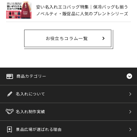
安い名入れエコバッグ特集｜保冷バッグも揃う
ノベルティ・販促品に人気のプレントシリーズ
お役立ちコラム一覧
商品カテゴリー
名入れについて
名入れ制作実績
景品広場が選ばれる理由