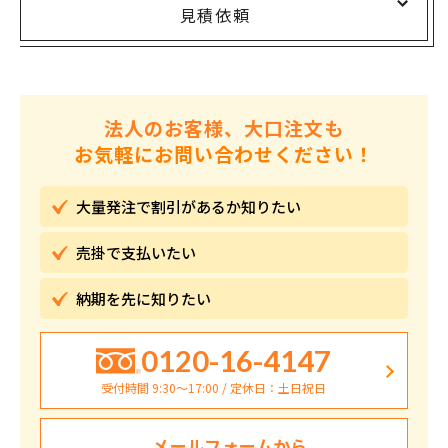
見積依頼
法人のお客様、大口注文も
お気軽にお問い合わせください！
大量発注で割引が
あるか知りたい
売掛で
支払いたい
納期を先に
知りたい
0120-16-4147
受付時間 9:30〜17:00 / 定休日：土日祝日
メールフォームから