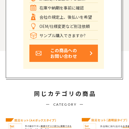
在庫や納期を事前に確認
会社の規定上、後払いを希望
OEM/仕様変更など別注依頼
サンプル購入できますか?
この商品への
お問い合わせ
同じカテゴリの商品
CATEGORY