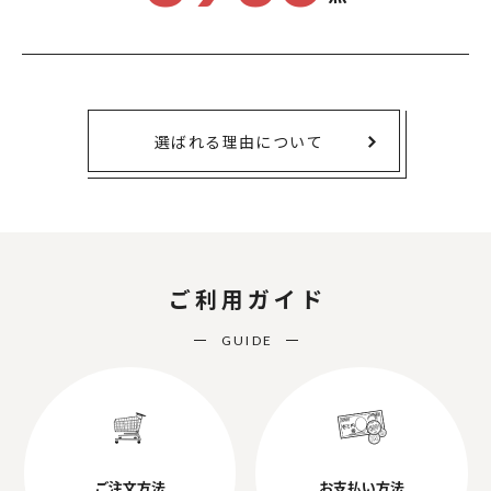
選ばれる理由について
ご利用ガイド
GUIDE
ご注文方法
お支払い方法