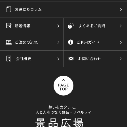
お役立ちコラム
新着情報
よくあるご質問
ご注文の流れ
ご利用ガイド
会社概要
お問い合わせ
PAGE
TOP
想いをカタチに。
人と人をつなぐ景品・ノベルティ