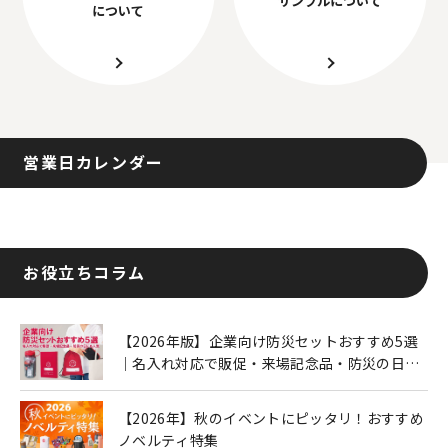
について
営業日カレンダー
お役立ちコラム
【2026年版】企業向け防災セットおすすめ5選
｜名入れ対応で販促・来場記念品・防災の日に
も人気
【2026年】秋のイベントにピッタリ！おすすめ
ノベルティ特集