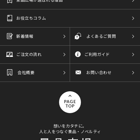
お役立ちコラム
新着情報
よくあるご質問
ご注文の流れ
ご利用ガイド
会社概要
お問い合わせ
PAGE
TOP
想いをカタチに。
人と人をつなぐ景品・ノベルティ