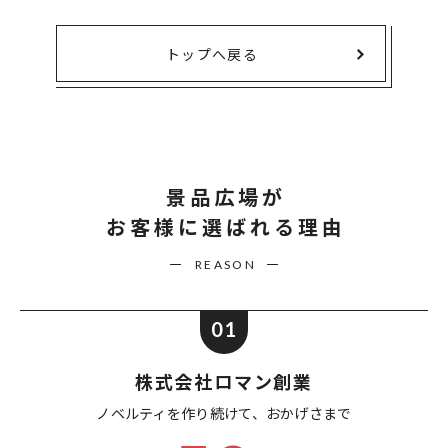
トップへ戻る
景品広場が
お客様に選ばれる理由
REASON
01
株式会社ロマン創業
ノベルティを作り続けて、
おかげさまで