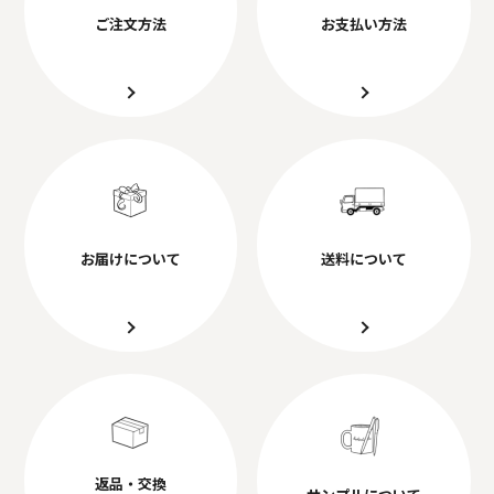
ご注文方法
お支払い方法
お届けについて
送料について
返品・交換
サンプルについて