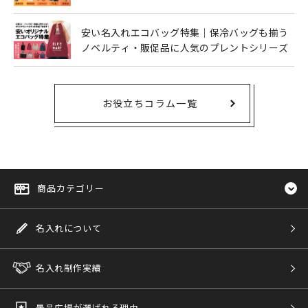
安い名入れエコバッグ特集｜保冷バッグも揃う
ノベルティ・販促品に人気のプレントシリーズ
お役立ちコラム一覧
商品カテゴリー
名入れについて
名入れ制作実績
景品広場が選ばれる理由