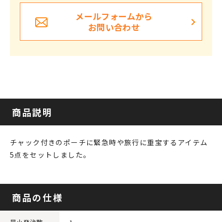
メールフォームから
お問い合わせ
商品説明
チャック付きのポーチに緊急時や旅行に重宝するアイテム
5点をセットしました｡
商品の仕様