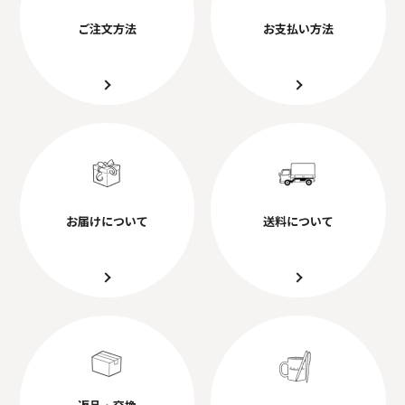
ご注文方法
お支払い方法
お届けについて
送料について
返品・交換