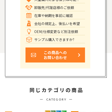
卸販売/代理店様のご依頼
在庫や納期を事前に確認
会社の規定上、後払いを希望
OEM/仕様変更など別注依頼
サンプル購入できますか?
この商品への
お問い合わせ
同じカテゴリの商品
CATEGORY