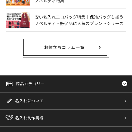
ノベルティ特集
安い名入れエコバッグ特集｜保冷バッグも揃う
ノベルティ・販促品に人気のプレントシリーズ
お役立ちコラム一覧
商品カテゴリー
名入れについて
名入れ制作実績