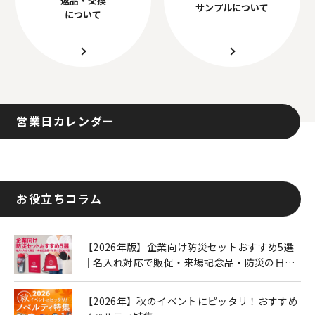
サンプルについて
について
営業日カレンダー
お役立ちコラム
【2026年版】企業向け防災セットおすすめ5選
｜名入れ対応で販促・来場記念品・防災の日に
も人気
【2026年】秋のイベントにピッタリ！おすすめ