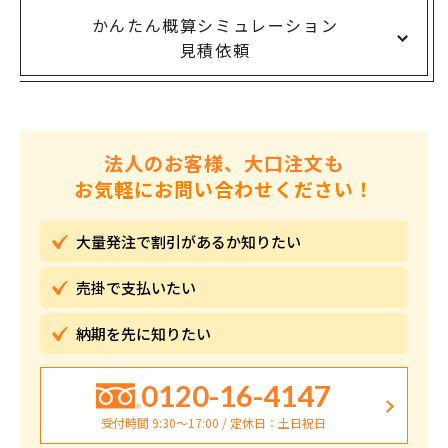
かんたん概算シミュレーション
見積依頼
法人のお客様、大口注文も
お気軽にお問い合わせください！
大量発注で割引が
あるか知りたい
売掛で
支払いたい
納期を先に
知りたい
0120-16-4147
受付時間 9:30〜17:00 / 定休日：土日祝日