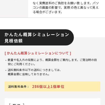
なく実費送料のご負担をお願い致 します。パソ
コンの画面の影響で、実際 の色と異なって見え
る場合がございます。
かんたん概算シミュレーション
見積依頼
[ かんたん概算シュミレーションについて ]
数量や名入れの有無により、概算金額をご案内します。ご発注時の目
安にご利用ください。
送料無料条件以下の送料につきましては、
概算金額に反映しておりません。
286個以上1個単位
送料無料条件 :