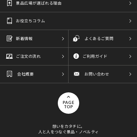
景品広場が選ばれる理由
お役立ちコラム
新着情報
よくあるご質問
ご注文の流れ
ご利用ガイド
会社概要
お問い合わせ
PAGE
TOP
想いをカタチに。
人と人をつなぐ景品・ノベルティ