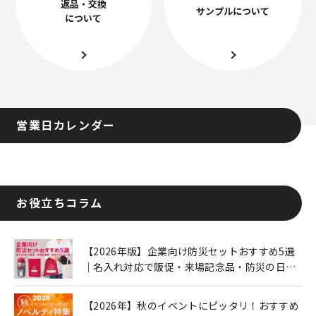
返品・交換
サンプルについて
について
営業日カレンダー
お役立ちコラム
【2026年版】企業向け防災セットおすすめ5選
｜名入れ対応で販促・来場記念品・防災の日に
も人気
【2026年】秋のイベントにピッタリ！おすすめ