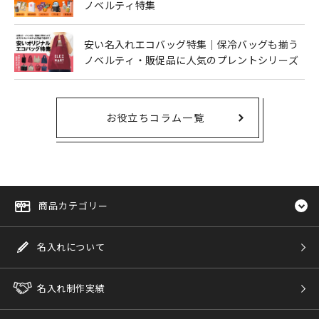
ノベルティ特集
安い名入れエコバッグ特集｜保冷バッグも揃う
ノベルティ・販促品に人気のプレントシリーズ
お役立ちコラム一覧
商品カテゴリー
名入れについて
名入れ制作実績