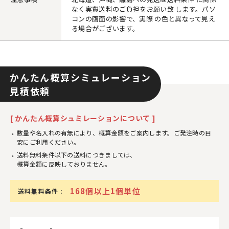
なく実費送料のご負担をお願い致 します。パソ
コンの画面の影響で、実際 の色と異なって見え
る場合がございます。
かんたん概算シミュレーション
見積依頼
[ かんたん概算シュミレーションについて ]
数量や名入れの有無により、概算金額をご案内します。ご発注時の目
安にご利用ください。
送料無料条件以下の送料につきましては、
概算金額に反映しておりません。
168個以上1個単位
送料無料条件 :