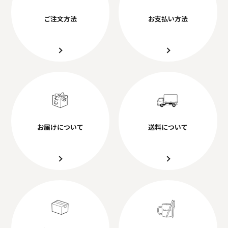
ご注文方法
お支払い方法
お届けについて
送料について