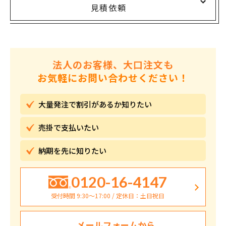
見積依頼
法人のお客様、大口注文も
お気軽にお問い合わせください！
大量発注で割引が
あるか知りたい
売掛で
支払いたい
納期を先に
知りたい
0120-16-4147
受付時間 9:30〜17:00 / 定休日：土日祝日
メールフォームから