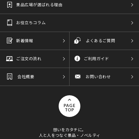
景品広場が選ばれる理由
お役立ちコラム
新着情報
よくあるご質問
ご注文の流れ
ご利用ガイド
会社概要
お問い合わせ
PAGE
TOP
想いをカタチに。
人と人をつなぐ景品・ノベルティ