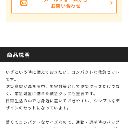
お問い合わせ
商品説明
いざという時に備えておきたい、コンパクトな救急セット
です。
防災意識が高まる中、災害対策として防災グッズだけでな
く、応急処置に備えた救急グッズも重要です。
日常生活の中でも身近に置いておきやすい、シンプルなデ
ザインのセットになっています。
薄くてコンパクトなサイズなので、通勤・通学時のバッグ