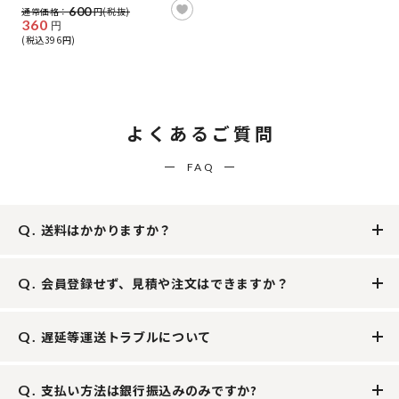
600
通常価格：
円(税抜)
360
円
(税込396円)
よくあるご質問
FAQ
送料はかかりますか？
会員登録せず、見積や注文はできますか？
遅延等運送トラブルについて
支払い方法は銀行振込みのみですか?