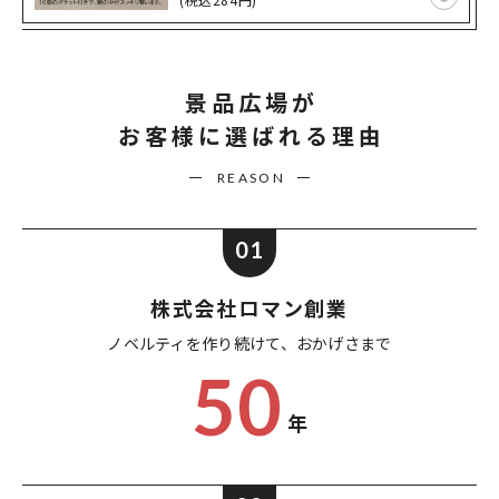
景品広場が
お客様に選ばれる理由
REASON
01
株式会社ロマン創業
ノベルティを作り続けて、
おかげさまで
50
年