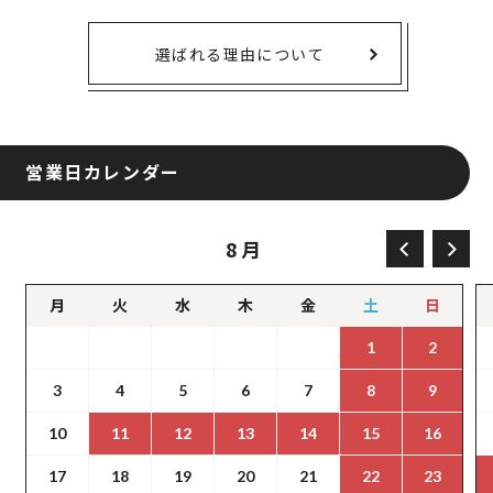
選ばれる理由について
営業日カレンダー
8月
月
火
水
木
金
土
日
1
2
3
4
5
6
7
8
9
10
11
12
13
14
15
16
17
18
19
20
21
22
23