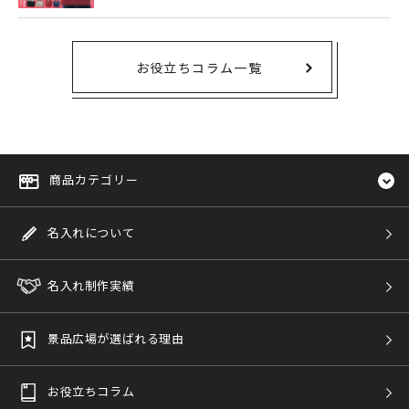
お役立ちコラム一覧
商品カテゴリー
名入れについて
名入れ制作実績
景品広場が選ばれる理由
お役立ちコラム