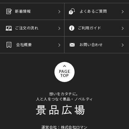
新着情報
よくあるご質問
ご注文の流れ
ご利用ガイド
会社概要
お問い合わせ
PAGE
TOP
想いをカタチに。
人と人をつなぐ景品・ノベルティ
運営会社：株式会社ロマン